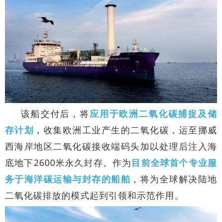
该船交付后，将
应用于欧洲二氧化碳捕捉及储
存计划
，收集欧洲工业产生的二氧化碳，运至挪威
西海岸地区二氧化碳接收端码头加以处理后注入海
底地下2600米永久封存。作为
目前全球首个专业服
务于海洋碳运输与封存的船舶
，将为全球解决陆地
二氧化碳排放的模式起到引领和示范作用。