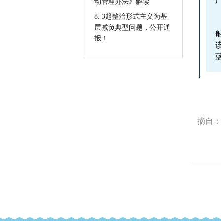
动管理办法》解读
8. 3起整治形式主义为基
层减负典型问题，公开通
报！
摘自：