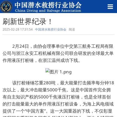
刷新世界纪录！
2025-02-28 17:31:54
中国潜水救捞行业协会
阅读
2月24日，由协会理事单位中交第三航务工程局有限
公司与浙江永安工程机械有限公司联合研发的全球最大单
作用液压打桩锤，在浙江温州成功下线。
该打桩锤锤芯重280吨，最大能量打击频率每分钟18
次以上，最大冲击能量5000千焦。这是中国首件完全拥
有自主知识产权的5000千焦液压打桩锤，也是全球首创
的打击能量最大的单作用液压打桩设备，为海上风电领域
提供了一个“中国方案”。这一大国重器的下线，不仅彰显