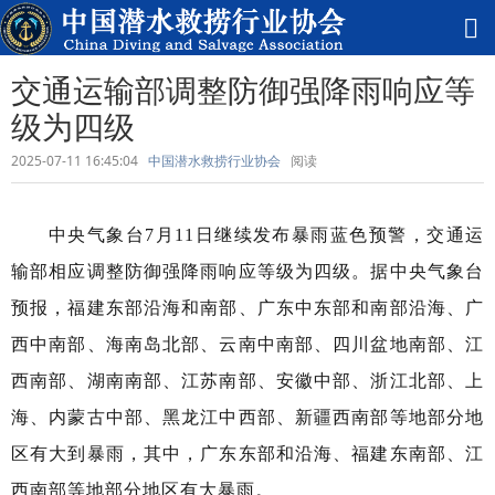
交通运输部调整防御强降雨响应等
级为四级
2025-07-11 16:45:04
中国潜水救捞行业协会
阅读
中央气象台7月11日继续发布暴雨蓝色预警，交通运
输部相应调整防御强降雨响应等级为四级。据中央气象台
预报，福建东部沿海和南部、广东中东部和南部沿海、广
西中南部、海南岛北部、云南中南部、四川盆地南部、江
西南部、湖南南部、江苏南部、安徽中部、浙江北部、上
海、内蒙古中部、黑龙江中西部、新疆西南部等地部分地
区有大到暴雨，其中，广东东部和沿海、福建东南部、江
西南部等地部分地区有大暴雨。