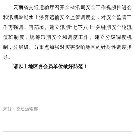
云南
省交通运输厅召开全省汛期安全工作视频推进会
和汛期暑期水上涉客运输安全监管调度会，对安全监管工
作再强调、再部署。建立汛期“七下八上”关键期安全轮流
值班制度，统筹汛期安全和调度工作。建立分级调度机
制，分层级、分重点加强对灾害影响地区的针对性调度指
导。
请以上地区各会员单位做好防范！
来源：交通运输部