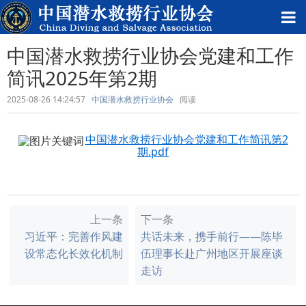
中国潜水救捞行业协会党建和工作
简讯2025年第2期
2025-08-26 14:24:57
中国潜水救捞行业协会
阅读
中国潜水救捞行业协会党建和工作简讯第2
期.pdf
上一条
下一条
习近平：完善作风建
共话未来，携手前行——陈毕
设常态化长效化机制
伍理事长赴广州地区开展座谈
走访