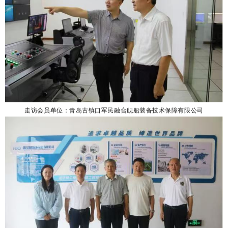
走访会员单位：青岛古镇口军民融合舰船装备技术保障有限公司