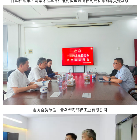
陈毕伍理事长与常务理事单位北海救助局高伟副局长等领导交流会谈
走访会员单位：青岛华海环保工业有限公司