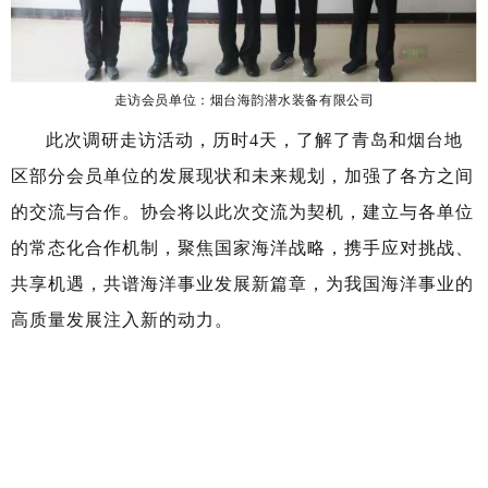
走访会员单位：烟台海韵潜水装备有限公司
此次调研走访活动，历时4天，了解了青岛和烟台地
区部分会员单位的发展现状和未来规划，加强了各方之间
的交流与合作。协会将以此次交流为契机，建立与各单位
的常态化合作机制，聚焦国家海洋战略，携手应对挑战、
共享机遇，共谱海洋事业发展新篇章，为我国海洋事业的
高质量发展注入新的动力。