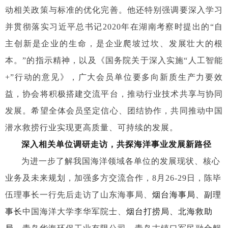
动相关政策与标准的优化完善。他还特别强调要深入学习
并贯彻落实习近平总书记2020年在湖南考察时提出的“自
主创新是企业的生命，是企业爬坡过坎、发展壮大的根
本。”的指示精神，以及《国务院关于深入实施“人工智能
+”行动的意见》，广大会员单位要多向新质生产力要效
益，协会将积极搭建交流平台，推动行业技术共享与协同
发展。希望全体会员坚定信心、团结协作，共同推动中国
潜水救捞行业实现更高质量、可持续的发展。
深入相关单位调研走访，共探海洋事业发展新路径
为进一步了解我国海洋领域各单位的发展现状、核心
业务及未来规划，加强多方交流合作，8月26-29日，陈毕
伍理事长一行先后走访了山东海事局、
烟台海事局、副理
事长
中国海洋大学李华军院士、
烟台打捞局、北海救助