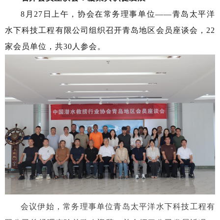
8月27日上午，协会在常务理事单位——青岛太平洋
水下科技工程有限公司组织召开青岛地区会员座谈会，22
家会员单位，共30人参会。
会议伊始，常务理事单位青岛太平洋水下科技工程有