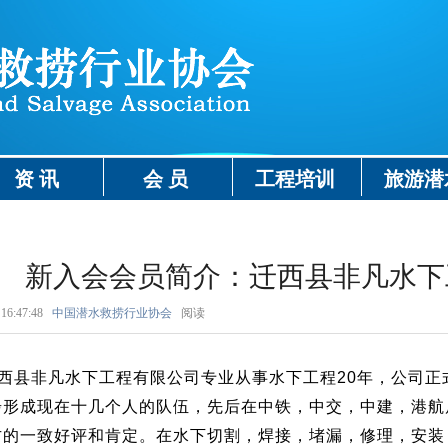
资 讯
会 员
工程培训
旅游潜
新入会会员简介：迁西县非凡水下
16:47:48
中国潜水救捞行业协会
阅读
西县非凡水下工程有限公司专业从事水下工程20年，公司正式
步形成现在十几个人的队伍，先后在中铁，中交，中建，港航
方的一致好评和肯定。在水下切割，焊接，堵漏，修理，安装，