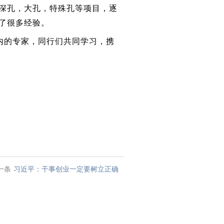
深孔，大孔，特殊孔等项目，逐
了很多经验。
内的专家，同行们共同学习，携
一条
习近平：干事创业一定要树立正确