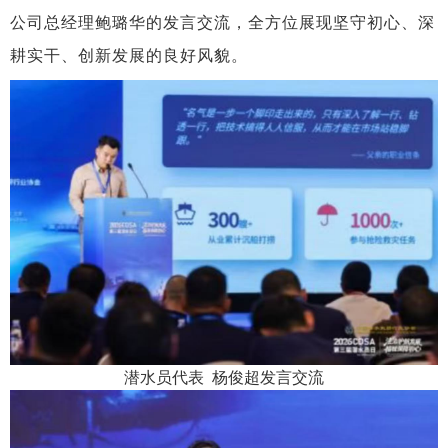
公司总经理鲍璐华的发言交流，全方位展现坚守初心、深
耕实干、创新发展的良好风貌。
潜水员代表
杨俊超
发言交流