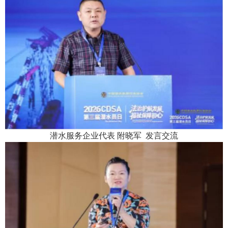
潜
水服务企业代表
附晓军
发言交流