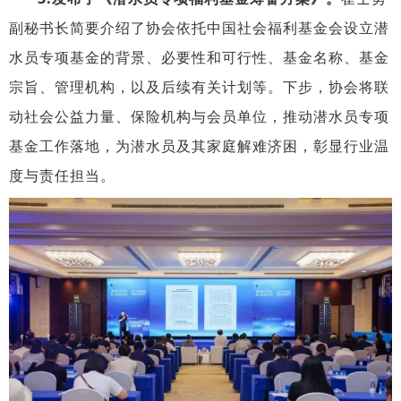
副秘书长简要介绍了协会依托中国社会福利基金会设立潜
水员专项基金的背景、必要性和可行性、基金名称、基金
宗旨、管理机构，以及后续有关计划等。下步，
协会将联
动社会公益力量、保险机构与会员单位，推动潜水员专项
基金工作落地
，为潜水员及其家庭解难济困，彰显行业温
度与责任担当。