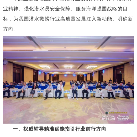
业精神、强化潜水员安全保障、服务海洋强国战略的目
标，为我国潜水救捞行业高质量发展注入新动能、明确新
方向。
一、
权威辅导精准赋能
指引行业前行方向