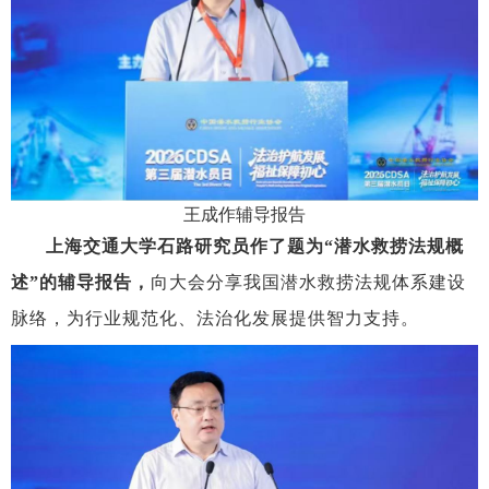
王成作辅导报告
上海交通大学石路研究员作了题为
“潜水救捞法规概
述”的辅导报告
，
向大会分享我国潜水救捞法规体系建设
脉络，为行业规范化、法治化发展提供智力支持。