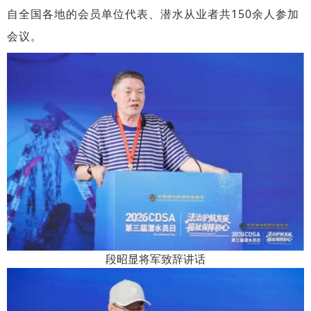
自全国各地的会员单位代表、潜水从业者共150余人参加
会议。
段昭显将军致辞讲话