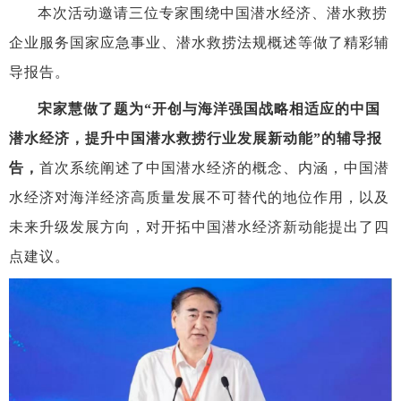
本次活动邀请三位专家围绕中国潜水经济、潜水救捞
企业服务国家应急事业、潜水救捞法规概述等做了精彩辅
导报告。
宋家慧
做了题为
“开创与海洋强国战略相适应的中国
潜水经济，提升中国潜水救捞行业发展新动能”的辅导报
告
，
首次系统阐述了中国潜水经济的概念、内涵，中国潜
水经济对海洋经济高质量发展不可替代的地位作用，以及
未来升级发展方向，对开拓中国潜水经济新动能提出了四
点建议。