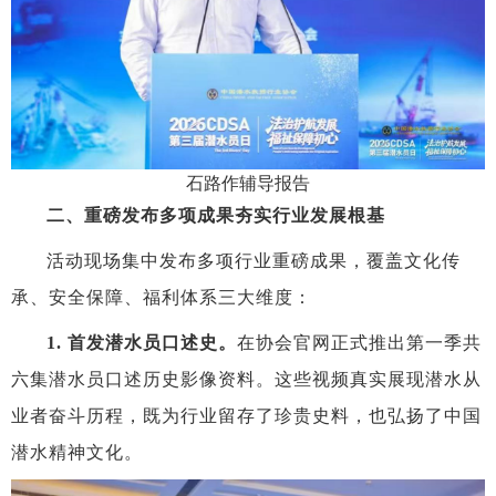
石路作辅导报告
二
、重磅发布多项成果
夯实行业发展根基
活动现场集中发布多项行业重磅成果，覆盖文化传
承、安全保障、福利体系三大维度：
1.
首发潜水员口述史
。
在协会官网正式推出第一季共
六集潜水员口述历史影像资料。这些视频真实展现潜水从
业者奋斗历程，既为行业留存了珍贵史料，也弘扬了中国
潜水精神文化
。