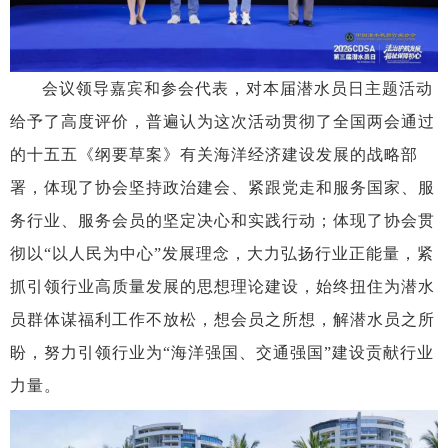
会议领导嘉宾和参会代表，对本届潜水员日主题活动
给予了高度评价，普遍认为这次活动贯彻了全国两会通过
的十五五《纲要草案》有关海洋经济建设发展的战略部
署，体现了协会坚持政治建会、紧跟党走和服务国家、服
务行业、服务会员的坚定决心和实践行动；体现了协会贯
彻以
“以人民为中心”发展理念，大力弘扬行业正能量，紧
抓引领行业高质量发展的思想理论建设，始终扭住为潜水
员群体谋福利工作不放松，想会员之所想，解潜水员之所
盼，努力引领行业为“海洋强国、交通强国”建设贡献行业
力量。