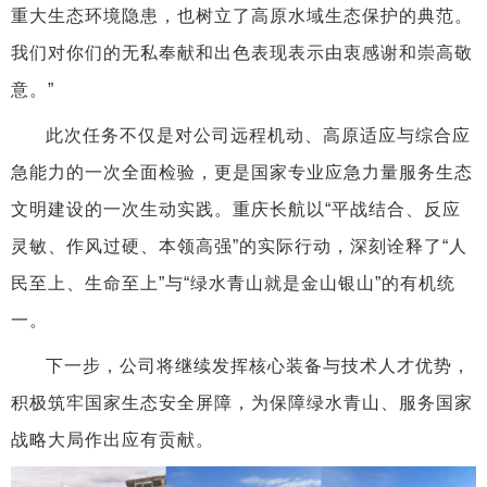
重大生态环境隐患，也树立了高原水域生态保护的典范。
我们对你们的无私奉献和出色表现表示由衷感谢和崇高敬
意。”
此次任务不仅是对公司远程机动、高原适应与综合应
急能力的一次全面检验，更是国家专业应急力量服务生态
文明建设的一次生动实践。重庆长航以“平战结合、反应
灵敏、作风过硬、本领高强”的实际行动，深刻诠释了“人
民至上、生命至上”与“绿水青山就是金山银山”的有机统
一。
下一步，公司将继续发挥核心装备与技术人才优势，
积极筑牢国家生态安全屏障，为保障绿水青山、服务国家
战略大局作出应有贡献。