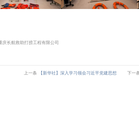
重庆长航救助打捞工程有限公司
上一条
【新华社】深入学习领会习近平党建思想
下一