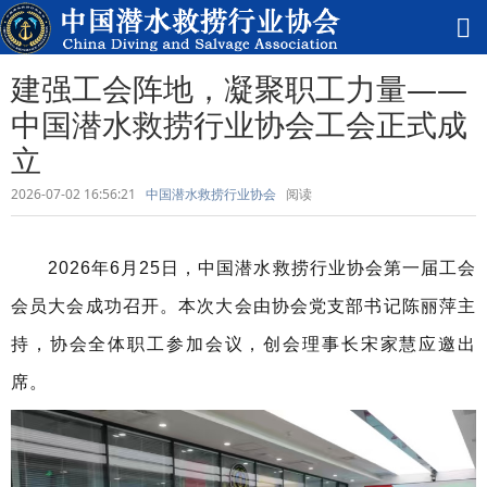
建强工会阵地，凝聚职工力量——
中国潜水救捞行业协会工会正式成
立
2026-07-02 16:56:21
中国潜水救捞行业协会
阅读
2026年6月25日，中国潜水救捞行业协会第一届工会
会员大会成功召开。本次大
会由协会党支部书记陈丽萍主
持，协会全体职工参加会议，创会理事长宋家慧应邀出
席。