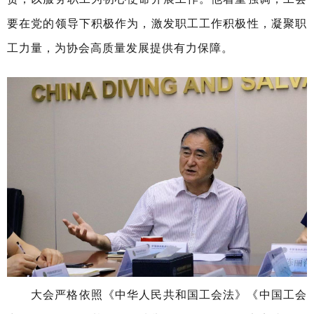
要在党的领导下积极作为，激发职工工作积极性，凝聚职
工力量，为协会高质量发展提供有力保障。
大会严格依照《中华人民共和国工会法》《中国工会