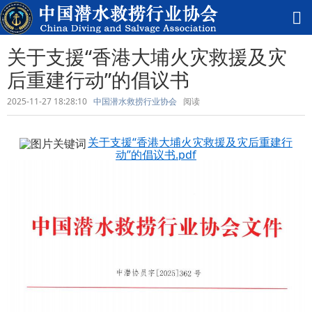
关于支援“香港大埔火灾救援及灾
后重建行动”的倡议书
2025-11-27 18:28:10
中国潜水救捞行业协会
阅读
关于支援“香港大埔火灾救援及灾后重建行
动”的倡议书.pdf