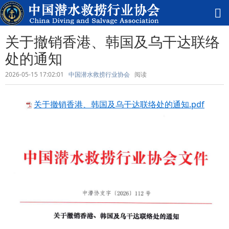
关于撤销香港、韩国及乌干达联络
处的通知
2026-05-15 17:02:01
中国潜水救捞行业协会
阅读
关于撤销香港、韩国及乌干达联络处的通知.pdf