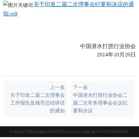
关于印发二届二次理事会纪要和决议的通
知.pdf
中国潜水打捞行业协会
2014年10月20日
上一条
下一条
关于印发二届二次理事会
中国潜水打捞行业协会二
工作报告及领导总结讲话
届二次常务理事会会议纪
的通知
要和决议
中国潜水打捞协会版权所有©2003-2024京公网安备11010102004378号