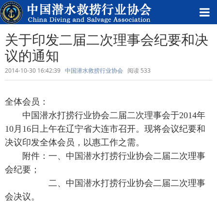
关于印发二届二次理事会纪要和决
议的通知
2014-10-30 16:42:39
中国潜水救捞行业协会
阅读
533
全体会员：
中国潜水打捞行业协会二届二次理事会于2014年
10月16日上午在辽宁省大连市召开。现将会议纪要和
决议印发全体会员，以惠工作之需。
附件：一、中国潜水打捞行业协会二届二次理事
会纪要；
二、中国潜水打捞行业协会二届二次理事
会决议。