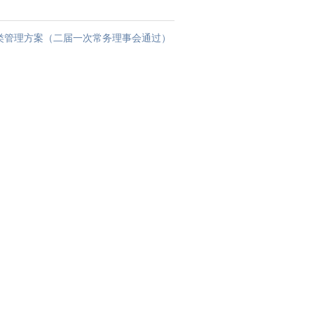
类管理方案（二届一次常务理事会通过）