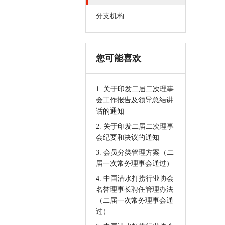
分支机构
您可能喜欢
1. 关于印发二届二次理事
会工作报告及领导总结讲
话的通知
2. 关于印发二届二次理事
会纪要和决议的通知
3. 会员分类管理方案（二
届一次常务理事会通过）
4. 中国潜水打捞行业协会
名誉理事长聘任管理办法
（二届一次常务理事会通
过）