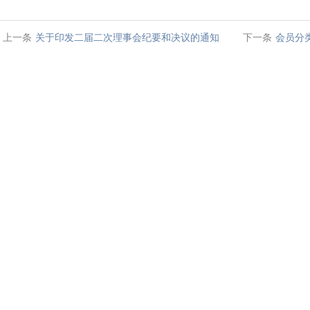
上一条
关于印发二届二次理事会纪要和决议的通知
下一条
会员分