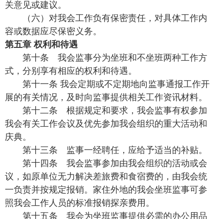
关意见或建议。
（六）对我会工作负有保密责任，对具体工作内
容或数据应尽保密义务。
第五章 权利和待遇
第十条 我会监事分为坐班和不坐班两种工作方
式，分别享有相应的权利和待遇。
第十一条 我会定期或不定期地向监事通报工作开
展的有关情况，及时向监事提供相关工作资讯材料。
第十二条 根据规定和要求，我会监事有权参加
我会有关工作会议及优先参加我会组织的重大活动和
庆典。
第十三条 监事一经聘任，应给予适当的补贴。
第十四条 我会监事参加由我会组织的活动或会
议，如原单位无力解决差旅费和食宿费的，由我会统
一负责并按规定报销。家住外地的我会坐班监事可参
照我会工作人员的标准报销探亲费用。
第十五条 我会为坐班监事提供必需的办公用品