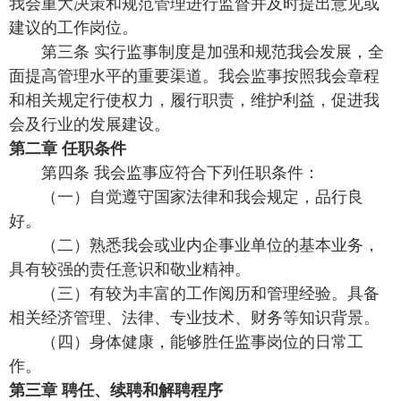
我会重大决策和规范管理进行监督并及时提出意见或
建议的工作岗位。
第三条 实行监事制度是加强和规范我会发展，全
面提高管理水平的重要渠道。我会监事按照我会章程
和相关规定行使权力，履行职责，维护利益，促进我
会及行业的发展建设。
第二章 任职条件
第四条 我会监事应符合下列任职条件：
（一）自觉遵守国家法律和我会规定，品行良
好。
（二）熟悉我会或业内企事业单位的基本业务，
具有较强的责任意识和敬业精神。
（三）有较为丰富的工作阅历和管理经验。具备
相关经济管理、法律、专业技术、财务等知识背景。
（四）身体健康，能够胜任监事岗位的日常工
作。
第三章 聘任、续聘和解聘程序