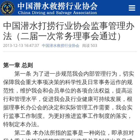
中国潜水打捞行业协会监事管理办
法（二届一次常务理事会通过）
2013-12-13 16:47:37
中国潜水救捞行业协会
阅读
503
第一章 总则
第一条 为了进一步规范我会内部管理行为，切实
保障我会重大事项决策的科学性及日常事务运作的规
范性，维护我会和会员单位的各项合法权益，提高运
行和管理水平，促进我会及行业健康可持续发展，根
据理事长办公会的决定和实际管理工作需要，我会实
行监事工作制度。为更好推进监事工作制度的落实，
特制定本办法。
第二条 本办法所指的监事是一种岗位，即承担对