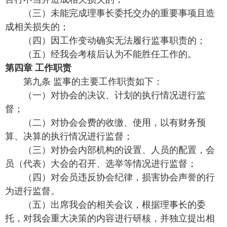
（三）未能完成理事长委托交办的重要事项且造
成相关损失的；
（四）因工作变动确实无法履行监事职责的；
（五）经我会考核后认为不能胜任工作的。
第四章 工作职责
第九条 监事的主要工作职责如下：
（一）对协会的决议、计划的执行情况进行监
督；
（二）对协会会费的收缴、使用，以有财务预
算、决算的执行情况进行监督；
（三）对协会内部机构的设置、人员的配置，会
员（代表）大会的召开、选举等情况进行监督；
（四）对会员违反协会纪律，损害协会声誉的行
为进行监督。
（五）出席我会的相关会议，根据理事长的委
托，对我会重大决策的内容进行研核，并独立提出相