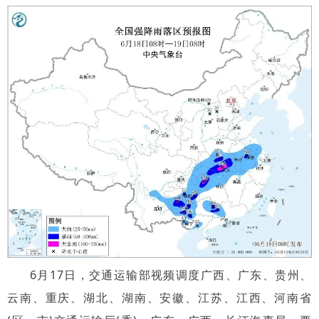
6月17日，交通运输部视频调度广西、广东、贵州、
云南、重庆、湖北、湖南、安徽、江苏、江西、河南省