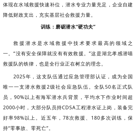
体现在水域救援快速补位，潜水专业力量充足，企业自建
降低财政支出，充实基层社会救援力量。
训练：磨砺潜水“硬功夫”
救援潜水是水域救援中技术要求最高的领域之
一。“没有安全保障就没有有效救援。”这是湖北孝感潜喵
救援队的铁律，也是全行业正在树立的理念。
2025年，这支队伍通过应急管理部认证，成为全国
唯一一支潜水救援2级社会应急队伍。全队50名正式队
员，90%以上有海军潜水兵背景，平均水下作业时间超
2000小时，大部分队员持CDSA工程潜水证上岗，装备完
好率98%以上。近五年，78次救援、180多次训练，保
持“零事故、零死亡”。