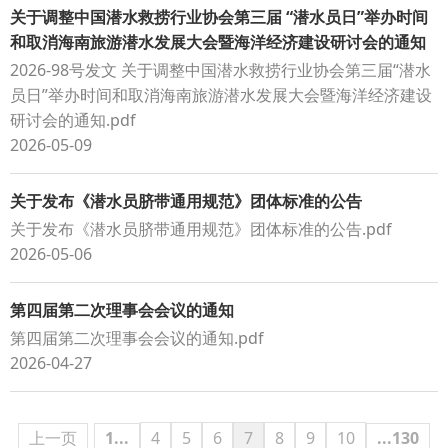
关于调整中国潜水救捞行业协会第三届 “潜水员日”举办时间
和取消海南旅游潜水发展大会暨海洋经济建设研讨会的通知
2026-98号发文 关于调整中国潜水救捞行业协会第三届“潜水
员日”举办时间和取消海南旅游潜水发展大会暨海洋经济建设
研讨会的通知.pdf
2026-05-09
关于发布《潜水员脐带通用规范》团体标准的公告
关于发布《潜水员脐带通用规范》团体标准的公告.pdf
2026-05-06
第四届第二次理事会会议的通知
第四届第二次理事会会议的通知.pdf
2026-04-27
上一页
1...
4
5
6
7
8
9
10
...130