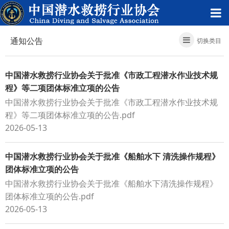
通知公告
切换类目
中国潜水救捞行业协会关于批准《市政工程潜水作业技术规
程》等二项团体标准立项的公告
中国潜水救捞行业协会关于批准《市政工程潜水作业技术规
程》等二项团体标准立项的公告.pdf
2026-05-13
中国潜水救捞行业协会关于批准《船舶水下 清洗操作规程》
团体标准立项的公告
中国潜水救捞行业协会关于批准《船舶水下清洗操作规程》
团体标准立项的公告.pdf
2026-05-13