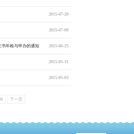
2015-07-20
2015-07-09
证书年检与申办的通知
2015-06-25
2015-05-31
2015-05-03
81
下一页