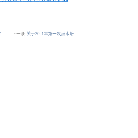
知
下一条
关于2021年第一次潜水培