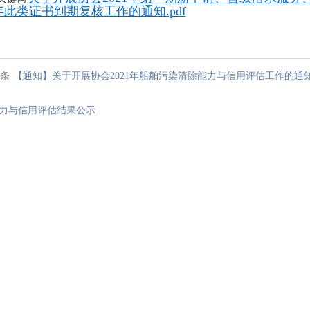
此类证书到期复核工作的通知.pdf
条
【通知】关于开展协会2021年船舶污染清除能力与信用评估工作的通
力与信用评估结果公示