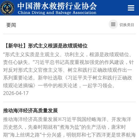
要闻
切换类目
【新华社】形式主义根源是政绩观错位
“形式主义实质是主观主义、功利主义，根源是政绩观错位、
责任心缺失。”习近平总书记高度重视加强党的作风建设，针
对反对形式主义官僚主义等、树立和践行正确政绩观作出一
系列重要论述。新华社选取《习近平关于树立和践行正确政
绩观论述摘编》一书中的相关论述，一起学习领会。
2026-04-17
推动海洋经济高质量发展
推动海洋经济高质量发展※习近平我国经略海洋、开发海洋
历史悠久，先秦时期就有“煮海为盐”的生产活动，唐宋时
期“海上丝绸之路”十分兴盛，明朝郑和七下西洋更是世界航海