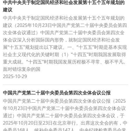
中共中央关于制定国民经济和社会发展第十五个五年规划的
建议
中共中央关于制定国民经济和社会发展第十五个五年规划的
建议（2025年10月23日中国共产党第二十届中央委员会第四
次全体会议通过）中国共产党第二十届中央委员会第四次全
体会议深入分析国际国内形势，就制定国民经济和社会发
展“十五五”规划提出以下建议。一、“十五五”时期是基本实现
社会主义现代化的关键时期（1）“十四五”时期我国发展取得
重大成就。“十四五”时期我国发展历程极不寻常、极不平凡。
面对错综复杂的国
2025-10-29
中国共产党第二十届中央委员会第四次全体会议公报
中国共产党第二十届中央委员会第四次全体会议公报（2025
年10月23日中国共产党第二十届中央委员会第四次全体会议
通过）中国共产党第二十届中央委员会第四次全体会议，于
2025年10月20日至23日在北京举行。出席这次全会的有，中
央委员168人，候补中央委员147人。中央纪律检查委员会常