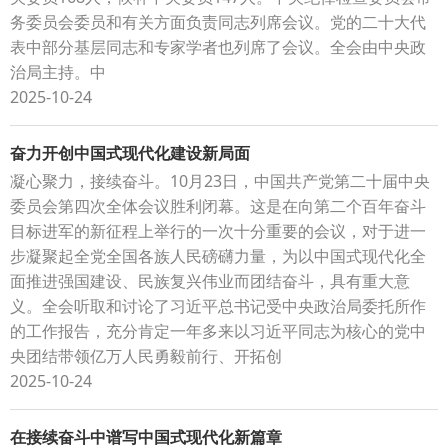
务委员会委员和有关方面负责同志列席会议。党的二十大代
表中部分基层同志和专家学者也列席了会议。全会由中央政
治局主持。中
2025-10-24
奋力开创中国式现代化建设新局面
凝心聚力，接续奋斗。10月23日，中国共产党第二十届中央
委员会第四次全体会议胜利闭幕。这是在向第二个百年奋斗
目标进军的新征程上举行的一次十分重要的会议，对于进一
步凝聚起全党全国各族人民磅礴力量，为以中国式现代化全
面推进强国建设、民族复兴伟业而团结奋斗，具有重大意
义。全会听取和讨论了习近平总书记受中央政治局委托所作
的工作报告，充分肯定一年多来以习近平同志为核心的党中
央团结带领亿万人民勇毅前行、开拓创
2025-10-24
在接续奋斗中谱写中国式现代化新篇章