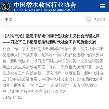
要闻
切换类目
【人民日报】坚定不移走中国特色社会主义社会治理之路
——习近平总书记引领推动新时代社会工作高质量发展
社会工作，事关党长期执政和国家长治久安，事关社会和谐
稳定和人民幸福安康，是写在中国式现代化进程中的重要课
题。新时代以来，以习近平同志为核心的党中央从党和国家
事业发展全局的战略高度，作出一系列重大决策部署，大力
推进社会工作实践创新、理论创新、制度创新，新时代社会
工作迈向高质量发展，中国特色社会主义社会治理的优势和
效能不断彰显。“社会工作一定要加强”“十五五”规划建议
中，“走中国特色社会主义社会治理之
2025-11-05