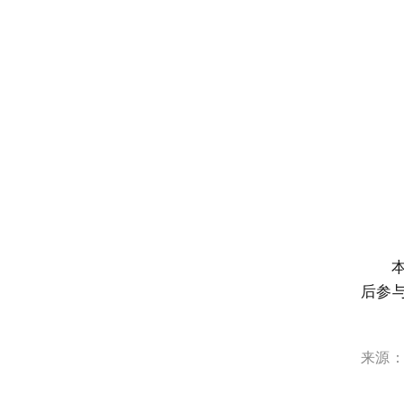
后参
来源