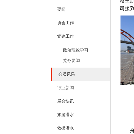
港主
司接
要闻
协会工作
党建工作
政治理论学习
党务要闻
会员风采
行业新闻
展会快讯
旅游潜水
救援潜水