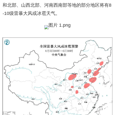
和北部、山西北部、河南西南部等地的部分地区将有8
-10级雷暴大风或冰雹天气。