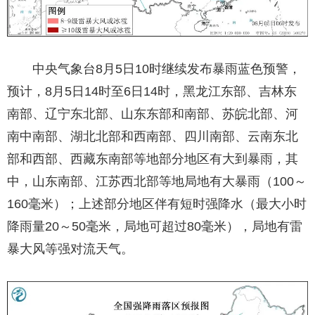
中央气象台8月5日10时继续发布暴雨蓝色预警，
预计，8月5日14时至6日14时，黑龙江东部、吉林东
南部、辽宁东北部、山东东部和南部、苏皖北部、河
南中南部、湖北北部和西南部、四川南部、云南东北
部和西部、西藏东南部等地部分地区有大到暴雨，其
中，山东南部、江苏西北部等地局地有大暴雨（100～
160毫米）；上述部分地区伴有短时强降水（最大小时
降雨量20～50毫米，局地可超过80毫米），局地有雷
暴大风等强对流天气。