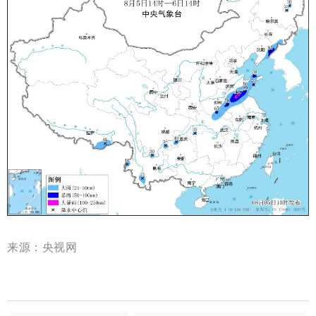
来源：央视网