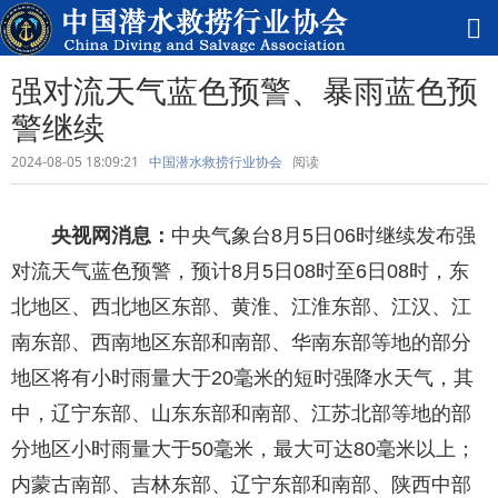
强对流天气蓝色预警、暴雨蓝色预
警继续
2024-08-05 18:09:21
中国潜水救捞行业协会
阅读
央视网消息：
中央气象台8月5日06时继续发布强
对流天气蓝色预警，预计8月5日08时至6日08时，东
北地区、西北地区东部、黄淮、江淮东部、江汉、江
南东部、西南地区东部和南部、华南东部等地的部分
地区将有小时雨量大于20毫米的短时强降水天气，其
中，辽宁东部、山东东部和南部、江苏北部等地的部
分地区小时雨量大于50毫米，最大可达80毫米以上；
内蒙古南部、吉林东部、辽宁东部和南部、陕西中部